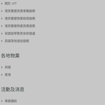
關於 JVT
港英雙邊買賣車輛服務​
港英雙邊物業租賃服務
港英雙邊物業買賣服務
英國留學教育安排建議
英國落地接送服務
各地物業
英國
香港
活動及消息
專題講助