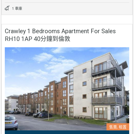
1 車庫
Crawley 1 Bedrooms Apartment For Sales
RH10 1AP 40分鐘到倫敦
售賣, 租置