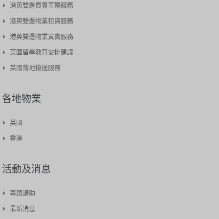
港英雙邊買賣車輛服務​
港英雙邊物業租賃服務
港英雙邊物業買賣服務
英國留學教育安排建議
英國落地接送服務
各地物業
英國
香港
活動及消息
專題講助
最新消息