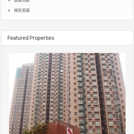
展銷活動
移民英國
Featured Properties