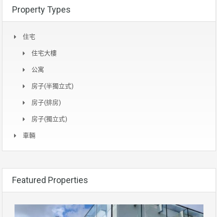
Property Types
住宅
住宅大樓
公寓
房子(半獨立式)
房子(排房)
房子(獨立式)
車輛
Featured Properties