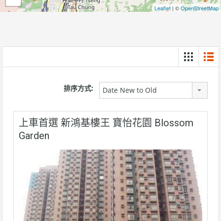
Leaflet
| ©
OpenStreetMap
排序方式:
Date New to Old
上車首選 新鴻基樓王 寶怡花園 Blossom
Garden