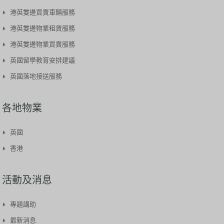
港英雙邊買賣車輛服務​
港英雙邊物業租賃服務
港英雙邊物業買賣服務
英國留學教育安排建議
英國落地接送服務
各地物業
英國
香港
活動及消息
專題講助
最新消息