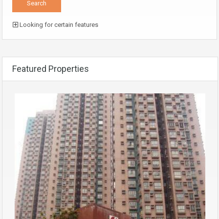
Looking for certain features
Featured Properties