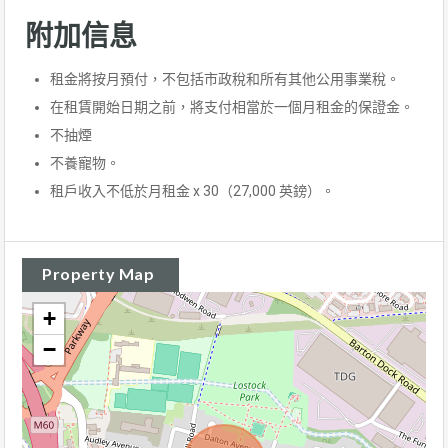
附加信息
租金將按月預付，不包括市政稅和所有其他公用事業稅。
在租賃開始日期之前，將支付相當於一個月租金的保證金。
不抽煙
不養寵物。
租戶收入不低於月租金 x 30（27,000 英鎊）。
Property Map
+
−