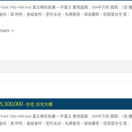
ark Villa Hillcrest 業主移民急讓 一手業主 實用面積：304平方呎 間隔：1房 
 座向：南 特色：星級會所，室外泳池，名牌屋苑，保安嚴密，低密度住宅 售：
tails
5,100,000
- 住宅, 住宅大樓
ark Villa Hillcrest 業主移民急讓 一手業主 實用面積：304平方呎 間隔：1房 
 座向：南 特色：星級會所，室外泳池，名牌屋苑，保安嚴密，低密度住宅 售：