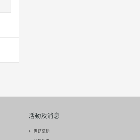
活動及消息
專題講助