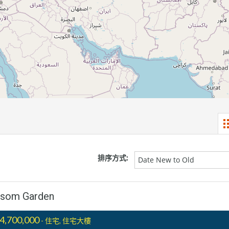
排序方式:
Date New to Old
m Garden
4,700,000
- 住宅, 住宅大樓