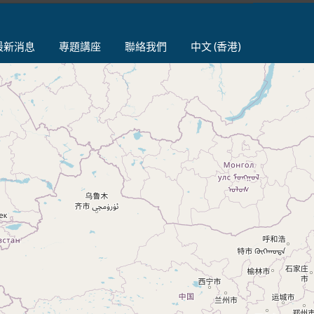
最新消息
專題講座
聯絡我們
中文 (香港)