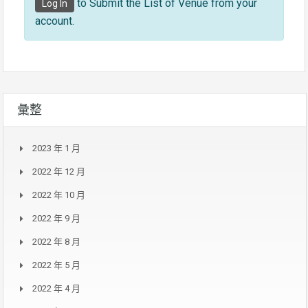
to Submit the List of Venue from your
Log In
account.
彙整
2023 年 1 月
2022 年 12 月
2022 年 10 月
2022 年 9 月
2022 年 8 月
2022 年 5 月
2022 年 4 月