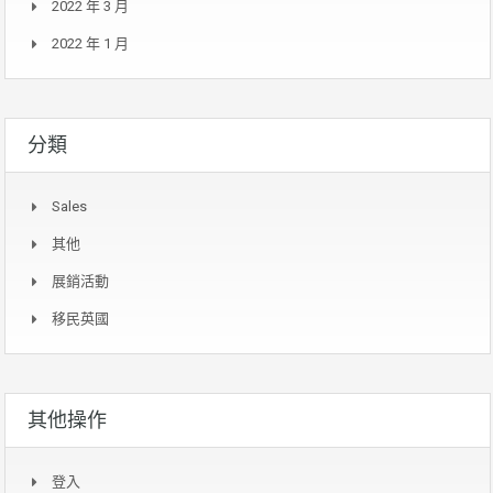
2022 年 3 月
2022 年 1 月
分類
Sales
其他
展銷活動
移民英國
其他操作
登入