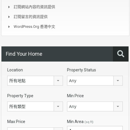
訂閱網站內容的資訊提供
訂閱留言的資訊提供
WordPress.org 香港中文
Find Your Home
Location
Property Status
所有地點
Any
Property Type
Min Price
所有類型
Any
Max Price
Min Area
(sq ft)