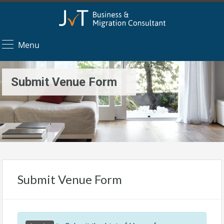
Menu
Submit Venue Form
Submit Venue Form