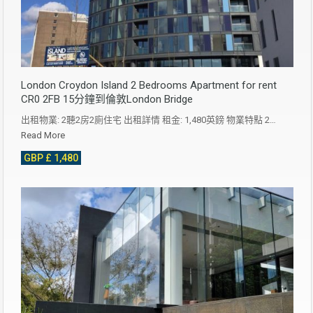
London Croydon Island 2 Bedrooms Apartment for rent
CR0 2FB 15分鐘到倫敦London Bridge
出租物業: 2聽2房2廁住宅 出租詳情 租金: 1,480英鎊 物業特點 2…
Read More
GBP £ 1,480