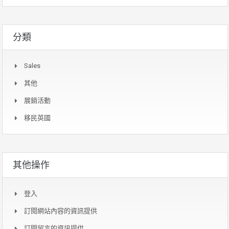
分類
Sales
其他
展銷活動
移民英國
其他操作
登入
訂閱網站內容的資訊提供
訂閱留言的資訊提供