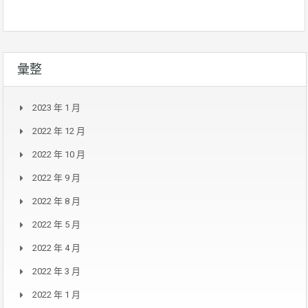
彙整
2023 年 1 月
2022 年 12 月
2022 年 10 月
2022 年 9 月
2022 年 8 月
2022 年 5 月
2022 年 4 月
2022 年 3 月
2022 年 1 月