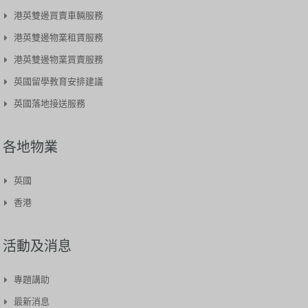
港英雙邊買賣車輛服務​
港英雙邊物業租賃服務
港英雙邊物業買賣服務
英國留學教育安排建議
英國落地接送服務
各地物業
英國
香港
活動及消息
專題講助
最新消息